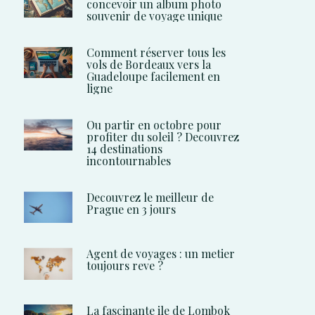
concevoir un album photo
souvenir de voyage unique
Comment réserver tous les
vols de Bordeaux vers la
Guadeloupe facilement en
ligne
Ou partir en octobre pour
profiter du soleil ? Decouvrez
14 destinations
incontournables
Decouvrez le meilleur de
Prague en 3 jours
Agent de voyages : un metier
toujours reve ?
La fascinante ile de Lombok