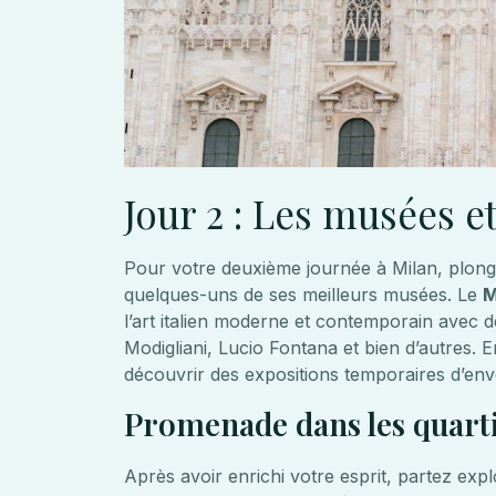
Jour 2 : Les musées e
Pour votre deuxième journée à Milan, plongez
quelques-uns de ses meilleurs musées. Le
M
l’art italien moderne et contemporain avec
Modigliani, Lucio Fontana et bien d’autres.
découvrir des expositions temporaires d’env
Promenade dans les quart
Après avoir enrichi votre esprit, partez ex