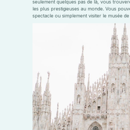
seulement quelques pas de là, vous trouvere
les plus prestigieuses au monde. Vous pouvez
spectacle ou simplement visiter le musée de 