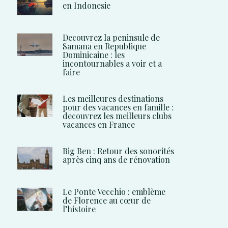
en Indonesie
Decouvrez la peninsule de
Samana en Republique
Dominicaine : les
incontournables a voir et a
faire
Les meilleures destinations
pour des vacances en famille :
decouvrez les meilleurs clubs
vacances en France
Big Ben : Retour des sonorités
après cinq ans de rénovation
Le Ponte Vecchio : emblème
de Florence au cœur de
l’histoire