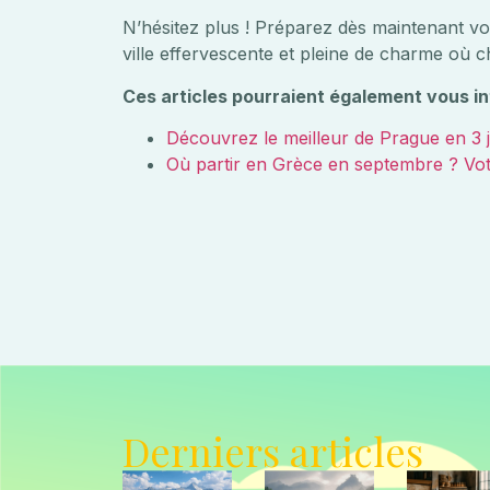
N’hésitez plus ! Préparez dès maintenant vo
ville effervescente et pleine de charme où 
Ces articles pourraient également vous in
Découvrez le meilleur de Prague en 3 
Où partir en Grèce en septembre ? Vot
Derniers articles