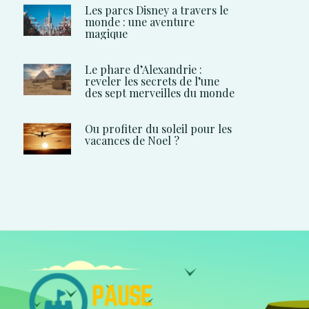
Les parcs Disney a travers le
monde : une aventure
magique
Le phare d’Alexandrie :
reveler les secrets de l’une
des sept merveilles du monde
Ou profiter du soleil pour les
vacances de Noel ?