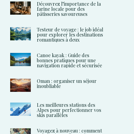
Découvrez l’importance de la
farine locale pour des
pâtisseries savoureuses
Testeur de voyage : le job idéal
pour explorer les destinations
romantiques à deux
Canoe kayak : Guide des
bonnes pratiques pour une
navigation rapide et sécurisée
Oman : organiser un séjour
inoubliable
Les meilleures stations des
Alpes pour perfectionner vos
skis parallèles
Voyagez à nouveau : comment