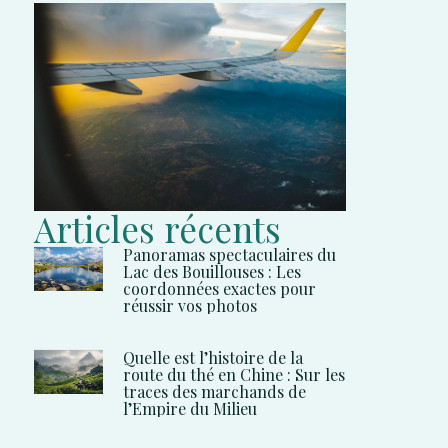
Articles récents
Panoramas spectaculaires du
Lac des Bouillouses : Les
coordonnées exactes pour
réussir vos photos
Quelle est l’histoire de la
route du thé en Chine : Sur les
traces des marchands de
l’Empire du Milieu