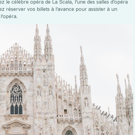
z le célèbre opéra de La Scala, l’une des salles d’opéra
 réserver vos billets à l’avance pour assister à un
l’opéra.