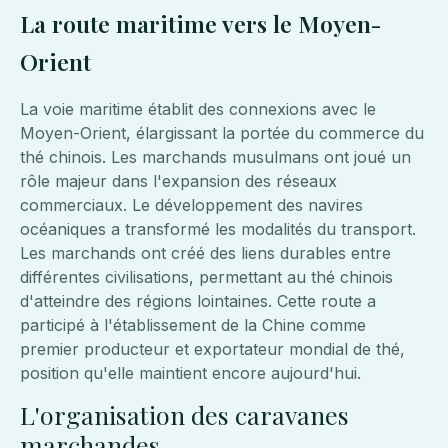
La route maritime vers le Moyen-
Orient
La voie maritime établit des connexions avec le
Moyen-Orient, élargissant la portée du commerce du
thé chinois. Les marchands musulmans ont joué un
rôle majeur dans l'expansion des réseaux
commerciaux. Le développement des navires
océaniques a transformé les modalités du transport.
Les marchands ont créé des liens durables entre
différentes civilisations, permettant au thé chinois
d'atteindre des régions lointaines. Cette route a
participé à l'établissement de la Chine comme
premier producteur et exportateur mondial de thé,
position qu'elle maintient encore aujourd'hui.
L'organisation des caravanes
marchandes