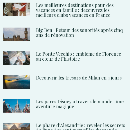
Les meilleures destinations pour des
vacances en famille : decouvrez les
meilleurs clubs vacances en France
Big Ben : Retour des sonorités après cinq
ans de rénovation
Le Ponte Vecchio : emblème de Florence
au cœur de l’histoire
Decouvrir les tresors de Milan en 3 jours
Les parcs Disney a travers le monde : une
aventure magique
Le phare d’Alexandrie : reveler les secrets