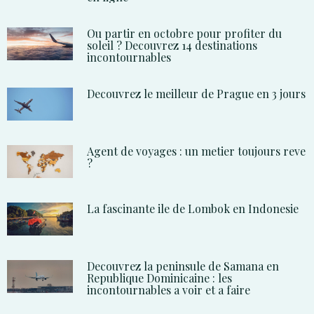
Ou partir en octobre pour profiter du
soleil ? Decouvrez 14 destinations
incontournables
Decouvrez le meilleur de Prague en 3 jours
Agent de voyages : un metier toujours reve
?
La fascinante ile de Lombok en Indonesie
Decouvrez la peninsule de Samana en
Republique Dominicaine : les
incontournables a voir et a faire