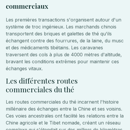
commerciaux
Les premières transactions s'organisent autour d'un
système de troc ingénieux. Les marchands chinois
transportent des briques et galettes de thé qu'ils
échangent contre des fourrures, de la laine, du musc
et des médicaments tibétains. Les caravanes
traversent des cols à plus de 4000 mètres d'altitude,
bravant les conditions extrêmes pour maintenir ces
échanges vitaux.
Les différentes routes
commerciales du thé
Les routes commerciales du thé incarnent l'histoire
millénaire des échanges entre la Chine et ses voisins.
Ces voies ancestrales ont facilité les relations entre la
Chine agricole et le Tibet nomade, créant un réseau
complexe qui s'étendait sur des milliers de kilomètres.