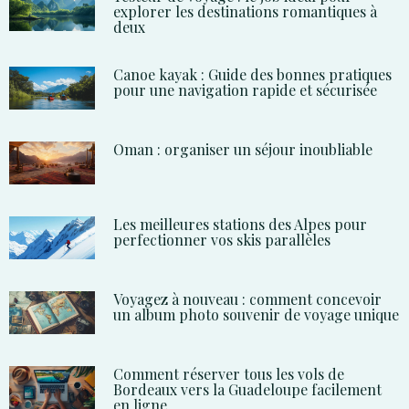
explorer les destinations romantiques à
deux
Canoe kayak : Guide des bonnes pratiques
pour une navigation rapide et sécurisée
Oman : organiser un séjour inoubliable
Les meilleures stations des Alpes pour
perfectionner vos skis parallèles
Voyagez à nouveau : comment concevoir
un album photo souvenir de voyage unique
Comment réserver tous les vols de
Bordeaux vers la Guadeloupe facilement
en ligne