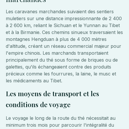
Les caravanes marchandes suivaient des sentiers
muletiers sur une distance impressionnante de 2 400
à 2 600 km, reliant le Sichuan et le Yunnan au Tibet
et à la Birmanie. Ces chemins sinueux traversaient les
montagnes Hengduan à plus de 4 000 mètres
d'altitude, créant un réseau commercial majeur pour
l'empire chinois. Les marchands transportaient
principalement du thé sous forme de briques ou de
galettes, qu'ils échangeaient contre des produits
précieux comme les fourrures, la laine, le musc et
les médicaments au Tibet.
Les moyens de transport et les
conditions de voyage
Le voyage le long de la route du thé nécessitait au
minimum trois mois pour parcourir l'intégralité du