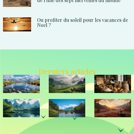
de l’une des sept merveilles du monde
Ou profiter du soleil pour les vacances de
Noel ?
Derniers articles