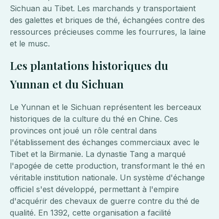
Sichuan au Tibet. Les marchands y transportaient
des galettes et briques de thé, échangées contre des
ressources précieuses comme les fourrures, la laine
et le musc.
Les plantations historiques du
Yunnan et du Sichuan
Le Yunnan et le Sichuan représentent les berceaux
historiques de la culture du thé en Chine. Ces
provinces ont joué un rôle central dans
l'établissement des échanges commerciaux avec le
Tibet et la Birmanie. La dynastie Tang a marqué
l'apogée de cette production, transformant le thé en
véritable institution nationale. Un système d'échange
officiel s'est développé, permettant à l'empire
d'acquérir des chevaux de guerre contre du thé de
qualité. En 1392, cette organisation a facilité