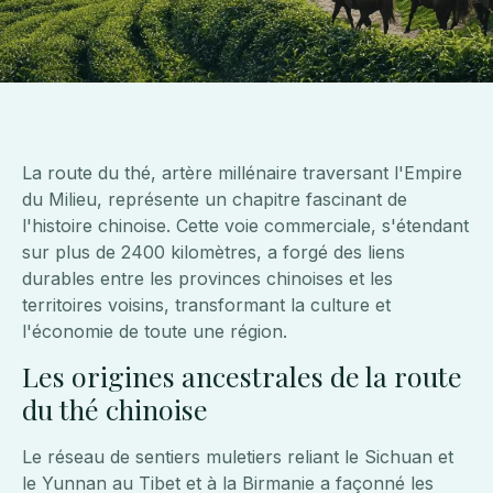
La route du thé, artère millénaire traversant l'Empire
du Milieu, représente un chapitre fascinant de
l'histoire chinoise. Cette voie commerciale, s'étendant
sur plus de 2400 kilomètres, a forgé des liens
durables entre les provinces chinoises et les
territoires voisins, transformant la culture et
l'économie de toute une région.
Les origines ancestrales de la route
du thé chinoise
Le réseau de sentiers muletiers reliant le Sichuan et
le Yunnan au Tibet et à la Birmanie a façonné les