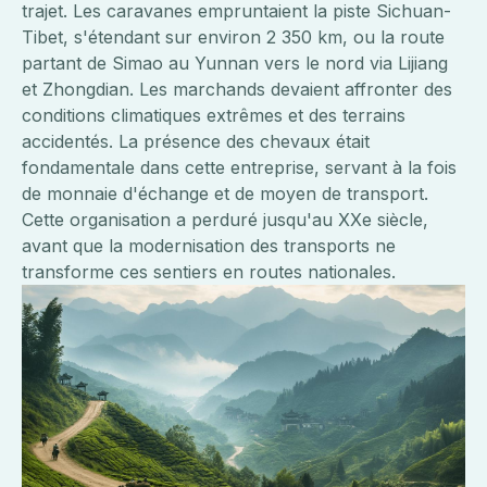
trajet. Les caravanes empruntaient la piste Sichuan-
Tibet, s'étendant sur environ 2 350 km, ou la route
partant de Simao au Yunnan vers le nord via Lijiang
et Zhongdian. Les marchands devaient affronter des
conditions climatiques extrêmes et des terrains
accidentés. La présence des chevaux était
fondamentale dans cette entreprise, servant à la fois
de monnaie d'échange et de moyen de transport.
Cette organisation a perduré jusqu'au XXe siècle,
avant que la modernisation des transports ne
transforme ces sentiers en routes nationales.