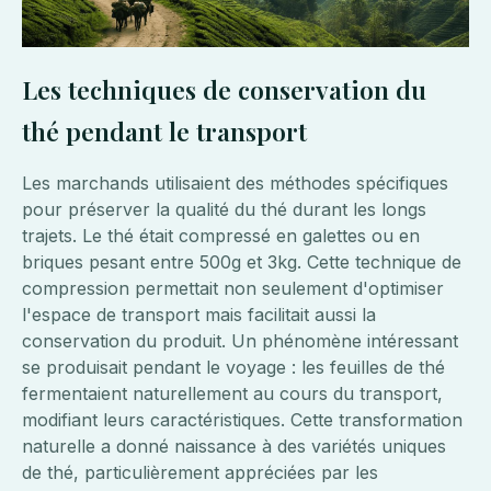
Les techniques de conservation du
thé pendant le transport
Les marchands utilisaient des méthodes spécifiques
pour préserver la qualité du thé durant les longs
trajets. Le thé était compressé en galettes ou en
briques pesant entre 500g et 3kg. Cette technique de
compression permettait non seulement d'optimiser
l'espace de transport mais facilitait aussi la
conservation du produit. Un phénomène intéressant
se produisait pendant le voyage : les feuilles de thé
fermentaient naturellement au cours du transport,
modifiant leurs caractéristiques. Cette transformation
naturelle a donné naissance à des variétés uniques
de thé, particulièrement appréciées par les