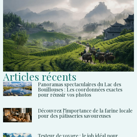
Articles récents
Panoramas spectaculaires du Lac des
Bouillouses : Les coordonnées exactes
pour réussir vos photos
Découvrez l’importance de la farine locale
pour des pâtisseries savoureuses
Testeur de voyage : le job idéal pour