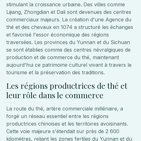
stimulant la croissance urbaine. Des villes comme
Lijiang, Zhongdian et Dali sont devenues des centres
commerciaux majeurs. La création d'une Agence du
thé et des chevaux en 1074 a structuré les échanges
et favorisé l'essor économique des régions
traversées. Les provinces du Yunnan et du Sichuan
se sont établies comme des centres névralgiques de
production et de commerce du thé, maintenant
aujourd'hui ce patrimoine culturel vivant à travers le
tourisme et la préservation des traditions.
Les régions productrices de thé et
leur rôle dans le commerce
La route du thé, artère commerciale millénaire, a
forgé un réseau essentiel entre les régions
productrices chinoises et les territoires avoisinants.
Cette voie majeure s'étendait sur près de 2 600
kilomètres, reliant les zones fertiles du Yunnan et du