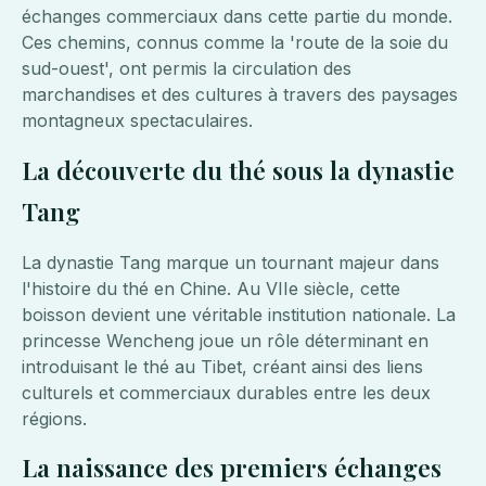
échanges commerciaux dans cette partie du monde.
Ces chemins, connus comme la 'route de la soie du
sud-ouest', ont permis la circulation des
marchandises et des cultures à travers des paysages
montagneux spectaculaires.
La découverte du thé sous la dynastie
Tang
La dynastie Tang marque un tournant majeur dans
l'histoire du thé en Chine. Au VIIe siècle, cette
boisson devient une véritable institution nationale. La
princesse Wencheng joue un rôle déterminant en
introduisant le thé au Tibet, créant ainsi des liens
culturels et commerciaux durables entre les deux
régions.
La naissance des premiers échanges