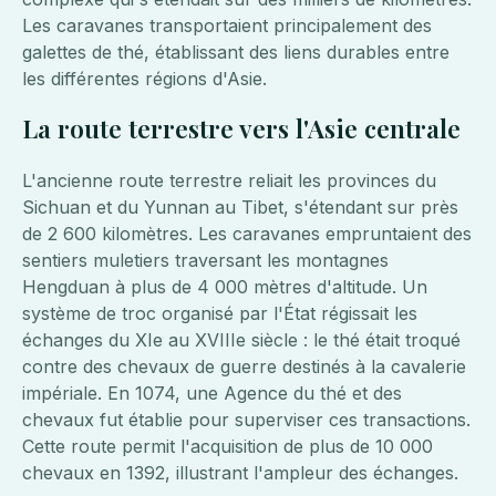
Les caravanes transportaient principalement des
galettes de thé, établissant des liens durables entre
les différentes régions d'Asie.
La route terrestre vers l'Asie centrale
L'ancienne route terrestre reliait les provinces du
Sichuan et du Yunnan au Tibet, s'étendant sur près
de 2 600 kilomètres. Les caravanes empruntaient des
sentiers muletiers traversant les montagnes
Hengduan à plus de 4 000 mètres d'altitude. Un
système de troc organisé par l'État régissait les
échanges du XIe au XVIIIe siècle : le thé était troqué
contre des chevaux de guerre destinés à la cavalerie
impériale. En 1074, une Agence du thé et des
chevaux fut établie pour superviser ces transactions.
Cette route permit l'acquisition de plus de 10 000
chevaux en 1392, illustrant l'ampleur des échanges.