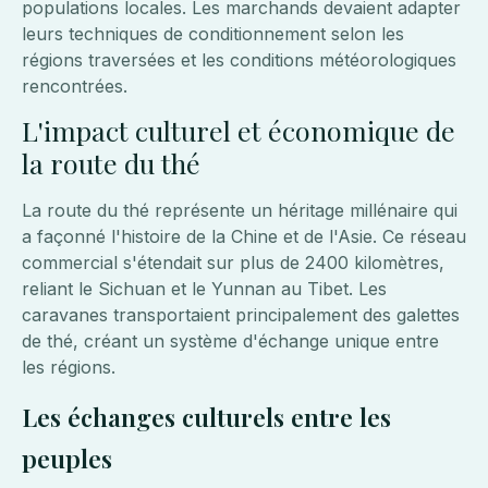
populations locales. Les marchands devaient adapter
leurs techniques de conditionnement selon les
régions traversées et les conditions météorologiques
rencontrées.
L'impact culturel et économique de
la route du thé
La route du thé représente un héritage millénaire qui
a façonné l'histoire de la Chine et de l'Asie. Ce réseau
commercial s'étendait sur plus de 2400 kilomètres,
reliant le Sichuan et le Yunnan au Tibet. Les
caravanes transportaient principalement des galettes
de thé, créant un système d'échange unique entre
les régions.
Les échanges culturels entre les
peuples