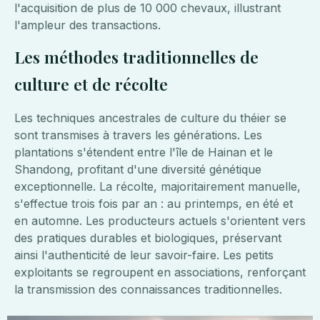
l'acquisition de plus de 10 000 chevaux, illustrant
l'ampleur des transactions.
Les méthodes traditionnelles de
culture et de récolte
Les techniques ancestrales de culture du théier se
sont transmises à travers les générations. Les
plantations s'étendent entre l'île de Hainan et le
Shandong, profitant d'une diversité génétique
exceptionnelle. La récolte, majoritairement manuelle,
s'effectue trois fois par an : au printemps, en été et
en automne. Les producteurs actuels s'orientent vers
des pratiques durables et biologiques, préservant
ainsi l'authenticité de leur savoir-faire. Les petits
exploitants se regroupent en associations, renforçant
la transmission des connaissances traditionnelles.