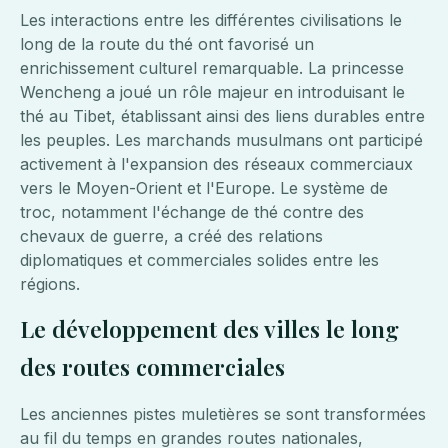
Les interactions entre les différentes civilisations le
long de la route du thé ont favorisé un
enrichissement culturel remarquable. La princesse
Wencheng a joué un rôle majeur en introduisant le
thé au Tibet, établissant ainsi des liens durables entre
les peuples. Les marchands musulmans ont participé
activement à l'expansion des réseaux commerciaux
vers le Moyen-Orient et l'Europe. Le système de
troc, notamment l'échange de thé contre des
chevaux de guerre, a créé des relations
diplomatiques et commerciales solides entre les
régions.
Le développement des villes le long
des routes commerciales
Les anciennes pistes muletières se sont transformées
au fil du temps en grandes routes nationales,