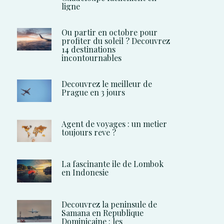
ligne
Ou partir en octobre pour
profiter du soleil ? Decouvrez
14 destinations
incontournables
Decouvrez le meilleur de
Prague en 3 jours
Agent de voyages : un metier
toujours reve ?
La fascinante ile de Lombok
en Indonesie
Decouvrez la peninsule de
Samana en Republique
Dominicaine : les