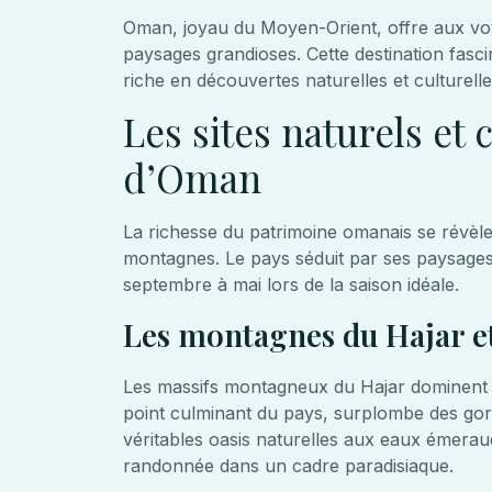
Oman, joyau du Moyen-Orient, offre aux voy
paysages grandioses. Cette destination fasci
riche en découvertes naturelles et culturelle
Les sites naturels et
d’Oman
La richesse du patrimoine omanais se révèle 
montagnes. Le pays séduit par ses paysages 
septembre à mai lors de la saison idéale.
Les montagnes du Hajar et
Les massifs montagneux du Hajar dominent
point culminant du pays, surplombe des gorg
véritables oasis naturelles aux eaux émerau
randonnée dans un cadre paradisiaque.