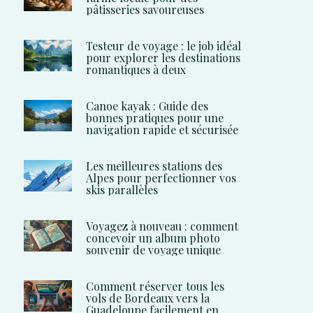
pâtisseries savoureuses
Testeur de voyage : le job idéal
pour explorer les destinations
romantiques à deux
Canoe kayak : Guide des
bonnes pratiques pour une
navigation rapide et sécurisée
Les meilleures stations des
Alpes pour perfectionner vos
skis parallèles
Voyagez à nouveau : comment
concevoir un album photo
souvenir de voyage unique
Comment réserver tous les
vols de Bordeaux vers la
Guadeloupe facilement en