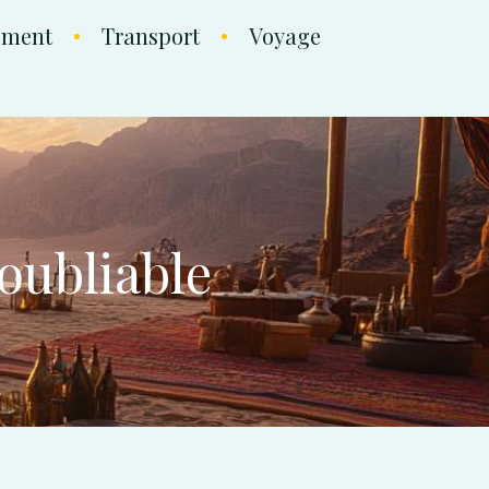
ement
Transport
Voyage
oubliable