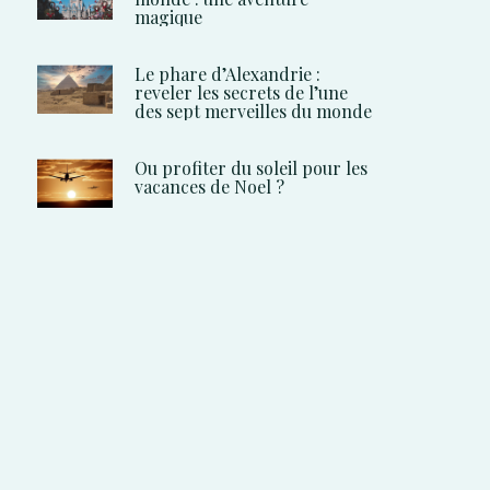
magique
Le phare d’Alexandrie :
reveler les secrets de l’une
des sept merveilles du monde
Ou profiter du soleil pour les
vacances de Noel ?