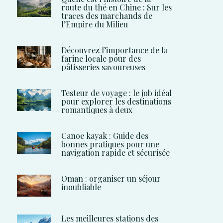
route du thé en Chine : Sur les
traces des marchands de
l’Empire du Milieu
Découvrez l’importance de la
farine locale pour des
pâtisseries savoureuses
Testeur de voyage : le job idéal
pour explorer les destinations
romantiques à deux
Canoe kayak : Guide des
bonnes pratiques pour une
navigation rapide et sécurisée
Oman : organiser un séjour
inoubliable
Les meilleures stations des