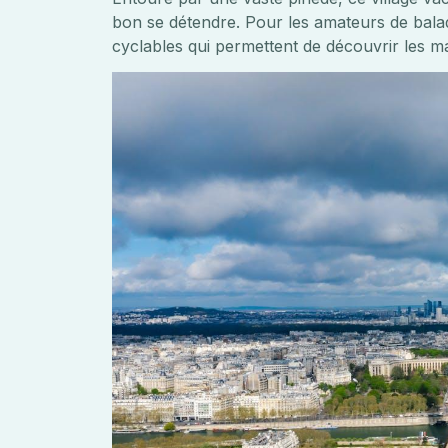
bon se détendre. Pour les amateurs de balade
cyclables qui permettent de découvrir les m