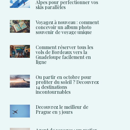
Alpes pour perfectionner vos
skis parallèles
Voyagez à nouveau : comment
concevoir un album photo
souvenir de voyage unique
Comment réserver tous les
vols de Bordeaux vers la
Guadeloupe facilement en
ligne
Ou partir en octobre pour
profiter du soleil ? Decouvrez
14 destinations
incontournables
Decouvrez le meilleur de
Prague en 3 jours