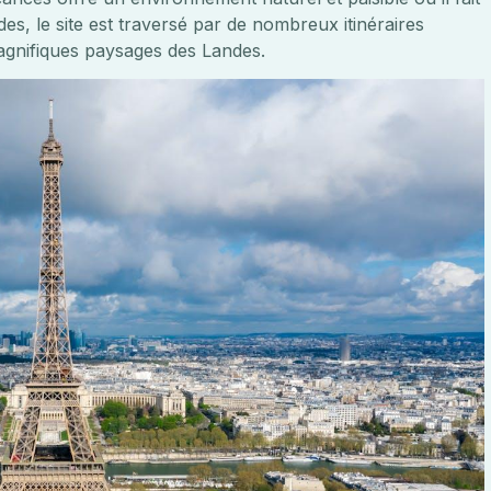
s, le site est traversé par de nombreux itinéraires
agnifiques paysages des Landes.