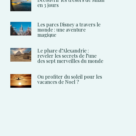
en 3 jours
Les parcs Disney a travers le
monde : une aventure
magique
Le phare d’Alexandrie :
reveler les secrets de l’une
des sept merveilles du monde
Ou profiter du soleil pour les
vacances de Noel ?