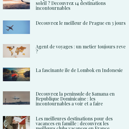
soleil ? Decouvrez 14 destinations
incontournables
Decouvrez le meilleur de Prague en 3 jours
Agent de voyages : un metier toujours reve
?
La fascinante ile de Lombok en Indonesie
Decouvrez la peninsule de Samana en
Republique Dominicaine : les
incontournables a voir et a faire
Les meilleures destinations pour des
vacances en famille : decouvrez les
meilleurs clubs vacances en France