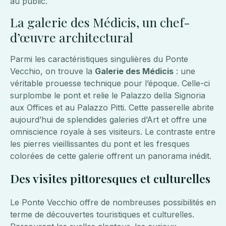
au public.
La galerie des Médicis, un chef-
d’œuvre architectural
Parmi les caractéristiques singulières du Ponte
Vecchio, on trouve la
Galerie des Médicis
: une
véritable prouesse technique pour l’époque. Celle-ci
surplombe le pont et relie le Palazzo della Signoria
aux Offices et au Palazzo Pitti. Cette passerelle abrite
aujourd’hui de splendides galeries d’Art et offre une
omniscience royale à ses visiteurs. Le contraste entre
les pierres vieillissantes du pont et les fresques
colorées de cette galerie offrent un panorama inédit.
Des visites pittoresques et culturelles
Le Ponte Vecchio offre de nombreuses possibilités en
terme de découvertes touristiques et culturelles.