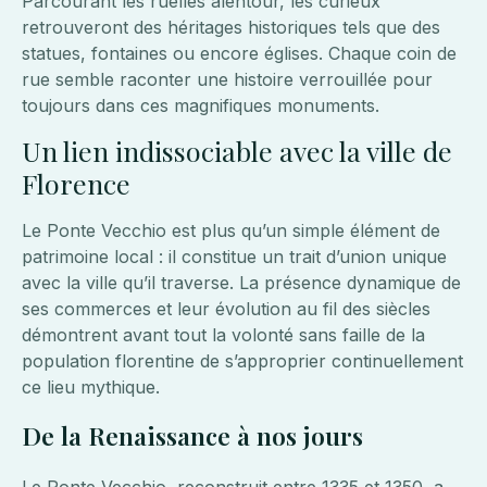
Parcourant les ruelles alentour, les curieux
retrouveront des héritages historiques tels que des
statues, fontaines ou encore églises. Chaque coin de
rue semble raconter une histoire verrouillée pour
toujours dans ces magnifiques monuments.
Un lien indissociable avec la ville de
Florence
Le Ponte Vecchio est plus qu’un simple élément de
patrimoine local : il constitue un trait d’union unique
avec la ville qu’il traverse. La présence dynamique de
ses commerces et leur évolution au fil des siècles
démontrent avant tout la volonté sans faille de la
population florentine de s’approprier continuellement
ce lieu mythique.
De la Renaissance à nos jours