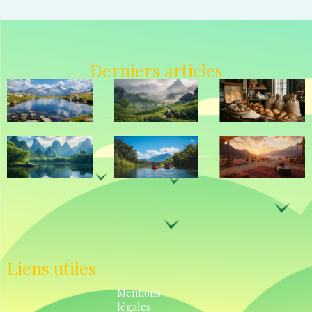
Derniers articles
Liens utiles
Mentions
légales