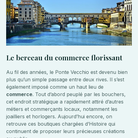
Le berceau du commerce florissant
Au fil des années, le Ponte Vecchio est devenu bien
plus qu’un simple passage entre deux rives. Il s’est
également imposé comme un haut lieu de
commerce
. Tout d’abord peuplé par les bouchers,
cet endroit stratégique a rapidement attiré d’autres
métiers et commerçants locaux, notamment les
joailliers et horlogers. Aujourd’hui encore, on
retrouve ces boutiques chargées d’Histoire qui
continuent de proposer leurs précieuses créations