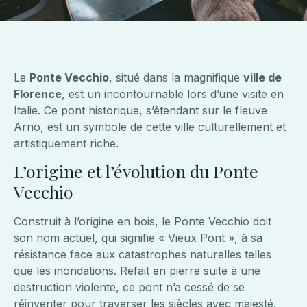
Le
Ponte Vecchio
, situé dans la magnifique
ville de
Florence
, est un incontournable lors d’une visite en
Italie. Ce pont historique, s’étendant sur le fleuve
Arno, est un symbole de cette ville culturellement et
artistiquement riche.
L’origine et l’évolution du Ponte
Vecchio
Construit à l’origine en bois, le Ponte Vecchio doit
son nom actuel, qui signifie « Vieux Pont », à sa
résistance face aux catastrophes naturelles telles
que les inondations. Refait en pierre suite à une
destruction violente, ce pont n’a cessé de se
réinventer pour traverser les siècles avec majesté.