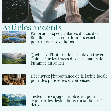
Articles récents
Panoramas spectaculaires du Lac des
Bouillouses : Les coordonnées exactes
pour réussir vos photos
Quelle est l’histoire de la route du thé en
Chine : Sur les traces des marchands de
l’Empire du Milieu
Découvrez l’importance de la farine locale
pour des pâtisseries savoureuses
Testeur de voyage : le job idéal pour
explorer les destinations romantiques à
deux