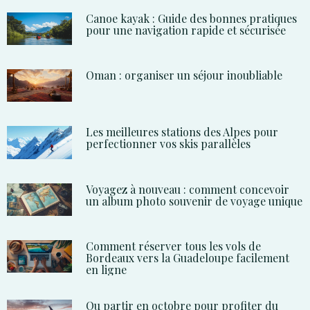
Canoe kayak : Guide des bonnes pratiques
pour une navigation rapide et sécurisée
Oman : organiser un séjour inoubliable
Les meilleures stations des Alpes pour
perfectionner vos skis parallèles
Voyagez à nouveau : comment concevoir
un album photo souvenir de voyage unique
Comment réserver tous les vols de
Bordeaux vers la Guadeloupe facilement
en ligne
Ou partir en octobre pour profiter du