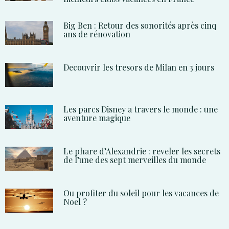
Big Ben : Retour des sonorités après cinq
ans de rénovation
Decouvrir les tresors de Milan en 3 jours
Les parcs Disney a travers le monde : une
aventure magique
Le phare d’Alexandrie : reveler les secrets
de l’une des sept merveilles du monde
Ou profiter du soleil pour les vacances de
Noel ?