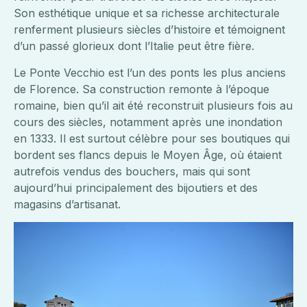
Son esthétique unique et sa richesse architecturale
renferment plusieurs siècles d’histoire et témoignent
d’un passé glorieux dont l’Italie peut être fière.
Le Ponte Vecchio est l’un des ponts les plus anciens
de Florence. Sa construction remonte à l’époque
romaine, bien qu’il ait été reconstruit plusieurs fois au
cours des siècles, notamment après une inondation
en 1333. Il est surtout célèbre pour ses boutiques qui
bordent ses flancs depuis le Moyen Âge, où étaient
autrefois vendus des bouchers, mais qui sont
aujourd’hui principalement des bijoutiers et des
magasins d’artisanat.