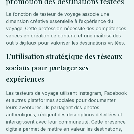
promotion des destinations testées
La fonction de testeur de voyage associe une
dimension créative essentielle à l’expérience du
voyage. Cette profession nécessite des compétences
variées en création de contenu et une maîtrise des
outils digitaux pour valoriser les destinations visitées.
L’utilisation stratégique des réseaux
sociaux pour partager ses
expériences
Les testeurs de voyage utilisent Instagram, Facebook
et autres plateformes sociales pour documenter
leurs aventures. Ils partagent des photos
authentiques, rédigent des descriptions détaillées et
interagissent avec leur communauté. Cette présence
digitale permet de mettre en valeur les destinations,