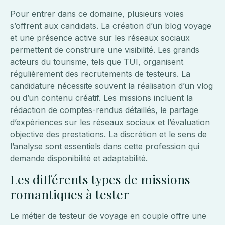
Pour entrer dans ce domaine, plusieurs voies
s’offrent aux candidats. La création d’un blog voyage
et une présence active sur les réseaux sociaux
permettent de construire une visibilité. Les grands
acteurs du tourisme, tels que TUI, organisent
régulièrement des recrutements de testeurs. La
candidature nécessite souvent la réalisation d’un vlog
ou d’un contenu créatif. Les missions incluent la
rédaction de comptes-rendus détaillés, le partage
d’expériences sur les réseaux sociaux et l’évaluation
objective des prestations. La discrétion et le sens de
l’analyse sont essentiels dans cette profession qui
demande disponibilité et adaptabilité.
Les différents types de missions
romantiques à tester
Le métier de testeur de voyage en couple offre une