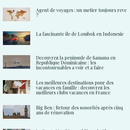
Agent de voyages : un metier toujours reve
?
La fascinante ile de Lombok en Indonesie
Decouvrez la peninsule de Samana en
Republique Dominicaine : les
incontournables a voir et a faire
Les meilleures destinations pour des
vacances en famille : decouvrez les
meilleurs clubs vacances en France
Big Ben : Retour des sonorités après cinq
ans de rénovation