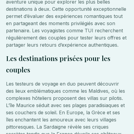
aventure unique pour explorer les plus belles
destinations à deux. Cette opportunité exceptionnelle
permet d’évaluer des expériences romantiques tout
en partageant des moments privilégiés avec son
partenaire. Les voyagistes comme TUI recherchent
régulièrement des couples pour tester leurs offres et
partager leurs retours d’expérience authentiques.
Les destinations prisées pour les
couples
Les testeurs de voyage en duo peuvent découvrir
des lieux emblématiques comme les Maldives, où les
complexes hôteliers proposent des villas sur pilotis.
L’île Maurice séduit avec ses plages paradisiaques et
ses couchers de soleil. En Europe, la Grèce et ses
îles enchantent les amoureux avec leurs villages
pittoresques. La Sardaigne révèle ses criques