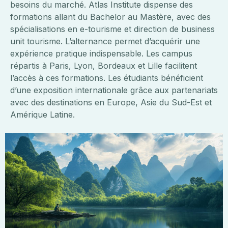
besoins du marché. Atlas Institute dispense des
formations allant du Bachelor au Mastère, avec des
spécialisations en e-tourisme et direction de business
unit tourisme. L’alternance permet d’acquérir une
expérience pratique indispensable. Les campus
répartis à Paris, Lyon, Bordeaux et Lille facilitent
l’accès à ces formations. Les étudiants bénéficient
d’une exposition internationale grâce aux partenariats
avec des destinations en Europe, Asie du Sud-Est et
Amérique Latine.