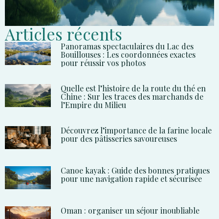
Articles récents
Panoramas spectaculaires du Lac des
Bouillouses : Les coordonnées exactes
pour réussir vos photos
Quelle est l’histoire de la route du thé en
Chine : Sur les traces des marchands de
l’Empire du Milieu
Découvrez l’importance de la farine locale
pour des pâtisseries savoureuses
Canoe kayak : Guide des bonnes pratiques
pour une navigation rapide et sécurisée
Oman : organiser un séjour inoubliable