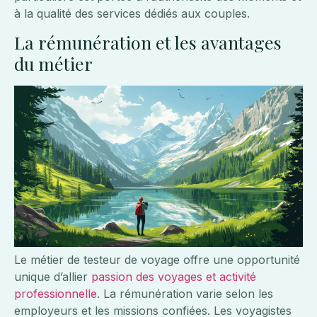
à la qualité des services dédiés aux couples.
La rémunération et les avantages
du métier
Le métier de testeur de voyage offre une opportunité
unique d’allier
passion des voyages et activité
professionnelle
. La rémunération varie selon les
employeurs et les missions confiées. Les voyagistes