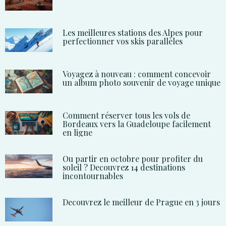
Les meilleures stations des Alpes pour
perfectionner vos skis parallèles
Voyagez à nouveau : comment concevoir
un album photo souvenir de voyage unique
Comment réserver tous les vols de
Bordeaux vers la Guadeloupe facilement
en ligne
Ou partir en octobre pour profiter du
soleil ? Decouvrez 14 destinations
incontournables
Decouvrez le meilleur de Prague en 3 jours