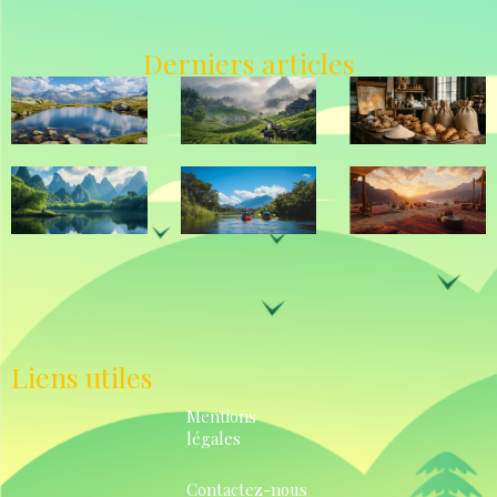
Derniers articles
Liens utiles
Mentions
légales
Contactez-nous