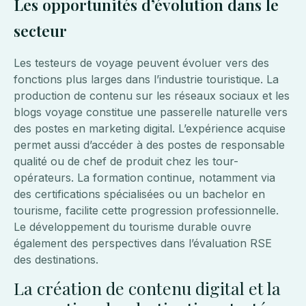
Les opportunités d’évolution dans le
secteur
Les testeurs de voyage peuvent évoluer vers des
fonctions plus larges dans l’industrie touristique. La
production de contenu sur les réseaux sociaux et les
blogs voyage constitue une passerelle naturelle vers
des postes en marketing digital. L’expérience acquise
permet aussi d’accéder à des postes de responsable
qualité ou de chef de produit chez les tour-
opérateurs. La formation continue, notamment via
des certifications spécialisées ou un bachelor en
tourisme, facilite cette progression professionnelle.
Le développement du tourisme durable ouvre
également des perspectives dans l’évaluation RSE
des destinations.
La création de contenu digital et la