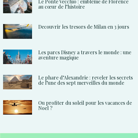
Le Ponte Vecchio : emblème de Florence
au cœur de l’histoire
Decouvrir les tresors de Milan en 3 jours
Les parcs Disney a travers le monde : une
aventure magique
Le phare d’Alexandrie : reveler les secrets
de l’une des sept merveilles du monde
Ou profiter du soleil pour les vacances de
Noel ?