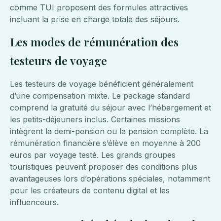
comme TUI proposent des formules attractives
incluant la prise en charge totale des séjours.
Les modes de rémunération des
testeurs de voyage
Les testeurs de voyage bénéficient généralement
d’une compensation mixte. Le package standard
comprend la gratuité du séjour avec l’hébergement et
les petits-déjeuners inclus. Certaines missions
intègrent la demi-pension ou la pension complète. La
rémunération financière s’élève en moyenne à 200
euros par voyage testé. Les grands groupes
touristiques peuvent proposer des conditions plus
avantageuses lors d’opérations spéciales, notamment
pour les créateurs de contenu digital et les
influenceurs.