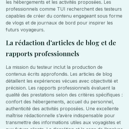
les hébergements et les activités proposées. Les
professionnels comme TUI recherchent des testeurs
capables de créer du contenu engageant sous forme
de vlogs et de journaux de bord pour inspirer les
futurs voyageurs.
La rédaction d’articles de blog et de
rapports professionnels
La mission du testeur inclut la production de
contenus écrits approfondis. Les articles de blog
détaillent les expériences vécues avec objectivité et
précision. Les rapports professionnels évaluent la
qualité des prestations selon des critères spécifiques :
confort des hébergements, accueil du personnel,
authenticité des activités proposées. Une excellente
maîtrise rédactionnelle s’avère indispensable pour
transmettre des informations utiles aux voyagistes et