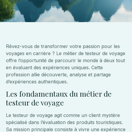
Rêvez-vous de transformer votre passion pour les
voyages en carrière ? Le métier de testeur de voyage
offre l’opportunité de parcourir le monde à deux tout
en évaluant des expériences uniques. Cette
profession allie découverte, analyse et partage
d’expériences authentiques.
Les fondamentaux du métier de
testeur de voyage
Le testeur de voyage agit comme un client mystère
spécialisé dans l’évaluation des produits touristiques.
Sa mission principale consiste à vivre une expérience