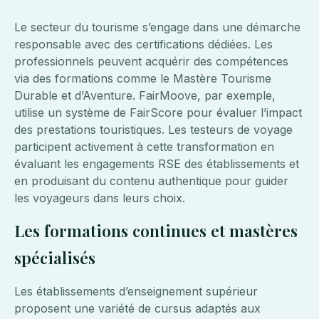
Le secteur du tourisme s’engage dans une démarche
responsable avec des certifications dédiées. Les
professionnels peuvent acquérir des compétences
via des formations comme le Mastère Tourisme
Durable et d’Aventure. FairMoove, par exemple,
utilise un système de FairScore pour évaluer l’impact
des prestations touristiques. Les testeurs de voyage
participent activement à cette transformation en
évaluant les engagements RSE des établissements et
en produisant du contenu authentique pour guider
les voyageurs dans leurs choix.
Les formations continues et mastères
spécialisés
Les établissements d’enseignement supérieur
proposent une variété de cursus adaptés aux