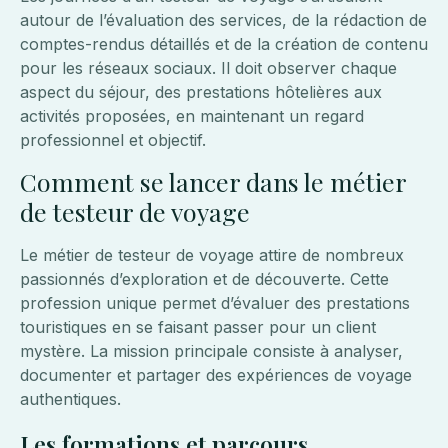
autour de l’évaluation des services, de la rédaction de
comptes-rendus détaillés et de la création de contenu
pour les réseaux sociaux. Il doit observer chaque
aspect du séjour, des prestations hôtelières aux
activités proposées, en maintenant un regard
professionnel et objectif.
Comment se lancer dans le métier
de testeur de voyage
Le métier de testeur de voyage attire de nombreux
passionnés d’exploration et de découverte. Cette
profession unique permet d’évaluer des prestations
touristiques en se faisant passer pour un client
mystère. La mission principale consiste à analyser,
documenter et partager des expériences de voyage
authentiques.
Les formations et parcours