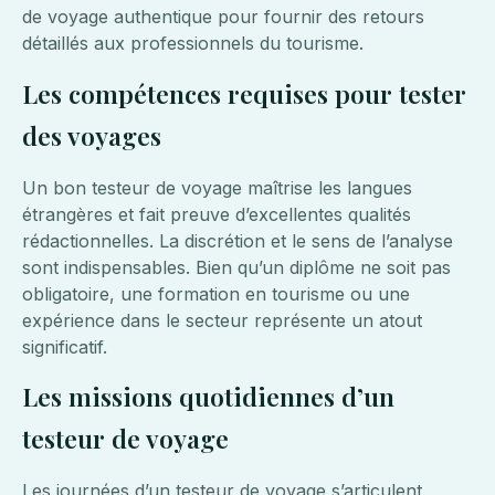
de voyage authentique pour fournir des retours
détaillés aux professionnels du tourisme.
Les compétences requises pour tester
des voyages
Un bon testeur de voyage maîtrise les langues
étrangères et fait preuve d’excellentes qualités
rédactionnelles. La discrétion et le sens de l’analyse
sont indispensables. Bien qu’un diplôme ne soit pas
obligatoire, une formation en tourisme ou une
expérience dans le secteur représente un atout
significatif.
Les missions quotidiennes d’un
testeur de voyage
Les journées d’un testeur de voyage s’articulent