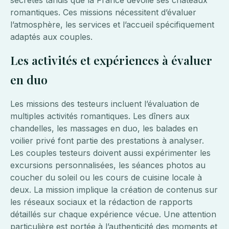
secrètes tandis que la France dévoile ses châteaux
romantiques. Ces missions nécessitent d’évaluer
l’atmosphère, les services et l’accueil spécifiquement
adaptés aux couples.
Les activités et expériences à évaluer
en duo
Les missions des testeurs incluent l’évaluation de
multiples activités romantiques. Les dîners aux
chandelles, les massages en duo, les balades en
voilier privé font partie des prestations à analyser.
Les couples testeurs doivent aussi expérimenter les
excursions personnalisées, les séances photos au
coucher du soleil ou les cours de cuisine locale à
deux. La mission implique la création de contenus sur
les réseaux sociaux et la rédaction de rapports
détaillés sur chaque expérience vécue. Une attention
particulière est portée à l’authenticité des moments et