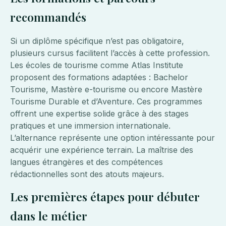
recommandés
Si un diplôme spécifique n’est pas obligatoire,
plusieurs cursus facilitent l’accès à cette profession.
Les écoles de tourisme comme Atlas Institute
proposent des formations adaptées : Bachelor
Tourisme, Mastère e-tourisme ou encore Mastère
Tourisme Durable et d’Aventure. Ces programmes
offrent une expertise solide grâce à des stages
pratiques et une immersion internationale.
L’alternance représente une option intéressante pour
acquérir une expérience terrain. La maîtrise des
langues étrangères et des compétences
rédactionnelles sont des atouts majeurs.
Les premières étapes pour débuter
dans le métier