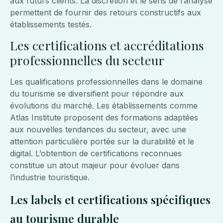
aux futurs clients. La discrétion et le sens de l’analyse
permettent de fournir des retours constructifs aux
établissements testés.
Les certifications et accréditations
professionnelles du secteur
Les qualifications professionnelles dans le domaine
du tourisme se diversifient pour répondre aux
évolutions du marché. Les établissements comme
Atlas Institute proposent des formations adaptées
aux nouvelles tendances du secteur, avec une
attention particulière portée sur la durabilité et le
digital. L’obtention de certifications reconnues
constitue un atout majeur pour évoluer dans
l’industrie touristique.
Les labels et certifications spécifiques
au tourisme durable