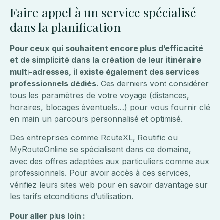
Faire appel à un service spécialisé
dans la planification
Pour ceux qui souhaitent encore plus d’efficacité
et de simplicité dans la création de leur itinéraire
multi-adresses, il existe également des services
professionnels dédiés
. Ces derniers vont considérer
tous les paramètres de votre voyage (distances,
horaires, blocages éventuels…) pour vous fournir clé
en main un parcours personnalisé et optimisé.
Des entreprises comme RouteXL, Routific ou
MyRouteOnline se spécialisent dans ce domaine,
avec des offres adaptées aux particuliers comme aux
professionnels. Pour avoir accès à ces services,
vérifiez leurs sites web pour en savoir davantage sur
les tarifs etconditions d’utilisation.
Pour aller plus loin :