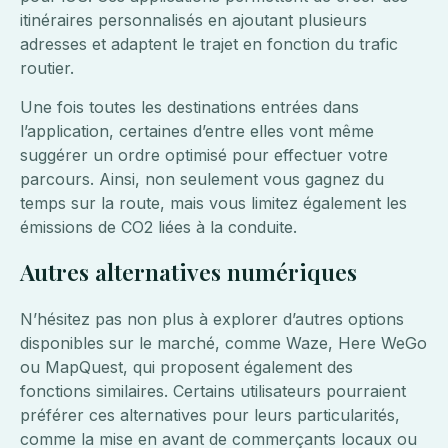
itinéraires personnalisés en ajoutant plusieurs
adresses et adaptent le trajet en fonction du trafic
routier.
Une fois toutes les destinations entrées dans
l’application, certaines d’entre elles vont même
suggérer un ordre optimisé pour effectuer votre
parcours. Ainsi, non seulement vous gagnez du
temps sur la route, mais vous limitez également les
émissions de CO2 liées à la conduite.
Autres alternatives numériques
N’hésitez pas non plus à explorer d’autres options
disponibles sur le marché, comme Waze, Here WeGo
ou MapQuest, qui proposent également des
fonctions similaires. Certains utilisateurs pourraient
préférer ces alternatives pour leurs particularités,
comme la mise en avant de commerçants locaux ou