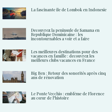
La fascinante ile de Lombok en Indonesie
Decouvrez la peninsule de Samana en
Republique Dominicaine : les
incontournables a voir et a faire
Les meilleures destinations pour des
vacances en famille : decouvrez les
meilleurs clubs vacances en France
Big Ben : Retour des sonorités après cinq
ans de rénovation
Le Ponte Vecchio : emblème de Florence
au cœur de l’histoire