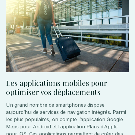
Les applications mobiles pour
optimiser vos déplacements
Un grand nombre de smartphones dispose
aujourd’hui de services de navigation intégrés. Parmi
les plus populaires, on compte l’application Google
Maps pour Android et l’application Plans d’Apple
pour iOS. Ces applications permettent de créer des