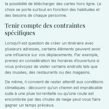
la possibilité de télécharger des cartes hors ligne. Le
choix se porte surtout en fonction des habitudes et
des besoins de chaque personne.
Tenir compte des contraintes
spécifiques
Lorsqu’il est question de créer un itinéraire avec
plusieurs adresses, certains éléments peuvent avoir
une influence sur vos déplacements. Par exemple,
prenez en considération les horaires d’ouverture si
vous prévoyez de visiter certains endroits tels que
des musées, des restaurants ou des magasins.
De même, il convient de rester attentif aux conditions
climatiques : découvrir qu’un chemin est impraticable
suite à une pluie torrentielle ou qu’une route est
encombrée par des chutes de neige peut vous faire
gagner un temps précieux.