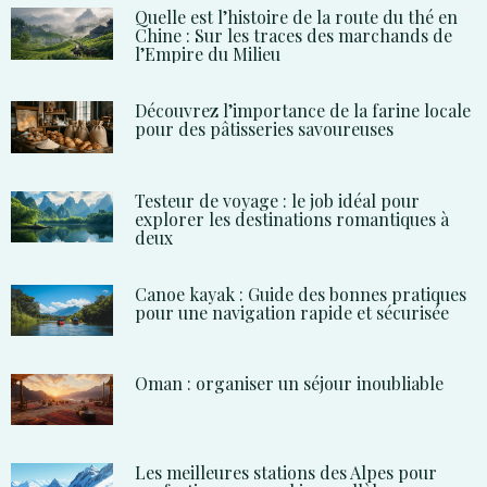
Quelle est l’histoire de la route du thé en
Chine : Sur les traces des marchands de
l’Empire du Milieu
Découvrez l’importance de la farine locale
pour des pâtisseries savoureuses
Testeur de voyage : le job idéal pour
explorer les destinations romantiques à
deux
Canoe kayak : Guide des bonnes pratiques
pour une navigation rapide et sécurisée
Oman : organiser un séjour inoubliable
Les meilleures stations des Alpes pour