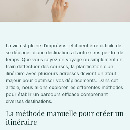
La vie est pleine d’imprévus, et il peut être difficile de
se déplacer d’une destination à l’autre sans perdre de
temps. Que vous soyez en voyage ou simplement en
train deffectuer des courses, la planification d’un
itinéraire avec plusieurs adresses devient un atout
majeur pour optimiser vos déplacements. Dans cet
article, nous allons explorer les différentes méthodes
pour établir un parcours efficace comprenant
diverses destinations.
La méthode manuelle pour créer un
itinéraire