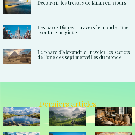
Decouvrir les tresors de Milan en 3 jours
Les parcs Disney a travers le monde : une
aventure magique
Le phare d’Alexandrie : reveler les secrets
de l’une des sept merveilles du monde
Derniers articles