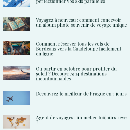
perfectionner vos skis parallèles
Voyagez à nouveau : comment concevoir
un album photo souvenir de voyage unique
Comment réserver tous les vols de
Bordeaux vers la Guadeloupe facilement
en ligne
Ou partir en octobre pour profiter du
soleil ? Decouvrez 14 destinations
incontournables
Decouvrez le meilleur de Prague en 3 jours
Agent de voyages : un metier toujours reve
?