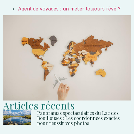
Agent de voyages : un métier toujours rêvé ?
Articles récents
Panoramas spectaculaires du Lac des
Bouillouses : Les coordonnées exactes
pour réussir vos photos