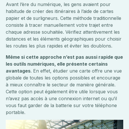
Avant l’ère du numérique, les gens avaient pour
habitude de créer des itinéraires à l’aide de cartes
papier et de surligneurs. Cette méthode traditionnelle
consiste à tracer manuellement votre trajet entre
chaque adresse souhaitée. Vérifiez attentivement les
distances et les éléments géographiques pour choisir
les routes les plus rapides et éviter les doublons.
Même si cette approche n’est pas aussi rapide que
les outils numériques, elle présente certains
avantages
. En effet, étudier une carte offre une vue
globale de toutes les options possibles et encourage
à mieux connaître le secteur de manière générale.
Cette option peut également être utile lorsque vous
n’avez pas accès à une connexion internet ou qu’il
vous faut garder de la batterie sur votre téléphone
portable.